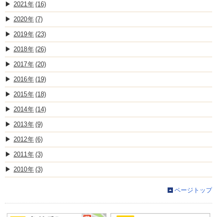
2021
(16)
2020
(7)
2019
(23)
2018
(26)
2017
(20)
2016
(19)
2015
(18)
2014
(14)
2013
(9)
2012
(6)
2011
(3)
2010
(3)
ページトップ