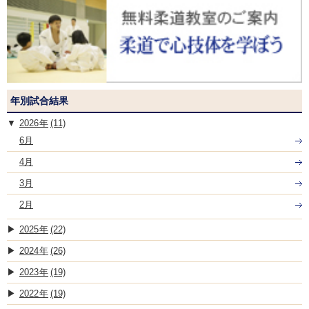
年別試合結果
2026
(11)
6月
4月
3月
2月
2025
(22)
2024
(26)
2023
(19)
2022
(19)