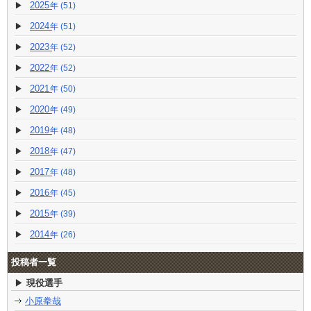
2025
(51)
2024
(51)
2023
(52)
2022
(52)
2021
(50)
2020
(49)
2019
(48)
2018
(47)
2017
(48)
2016
(45)
2015
(39)
2014
(26)
投稿者一覧
現役選手
小原拳哉