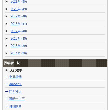
2021
(50)
2020
(49)
2019
(48)
2018
(47)
2017
(48)
2016
(45)
2015
(39)
2014
(26)
投稿者一覧
現役選手
小原拳哉
藤阪泰恒
釘丸将太
阿部一二三
田嶋剛希