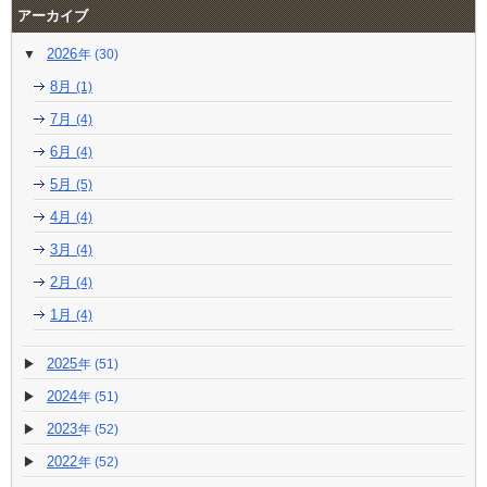
アーカイブ
2026
(30)
8月
(1)
7月
(4)
6月
(4)
5月
(5)
4月
(4)
3月
(4)
2月
(4)
1月
(4)
2025
(51)
2024
(51)
2023
(52)
2022
(52)