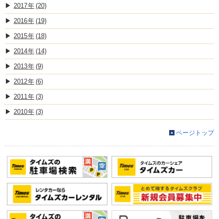
2017
(20)
2016
(19)
2015
(18)
2014
(14)
2013
(9)
2012
(6)
2011
(3)
2010
(3)
ページトップ