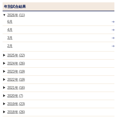
年別試合結果
2026
(11)
6月
4月
3月
2月
2025
(22)
2024
(26)
2023
(19)
2022
(19)
2021
(16)
2020
(7)
2019
(23)
2018
(26)