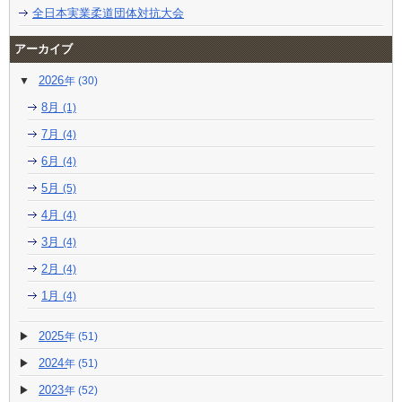
全日本実業柔道団体対抗大会
アーカイブ
2026
(30)
8月
(1)
7月
(4)
6月
(4)
5月
(5)
4月
(4)
3月
(4)
2月
(4)
1月
(4)
2025
(51)
2024
(51)
2023
(52)