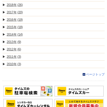
2018
(26)
2017
(20)
2016
(19)
2015
(18)
2014
(14)
2013
(9)
2012
(6)
2011
(3)
2010
(3)
ページトップ