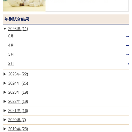
年別試合結果
2026
(11)
6月
4月
3月
2月
2025
(22)
2024
(26)
2023
(19)
2022
(19)
2021
(16)
2020
(7)
2019
(23)