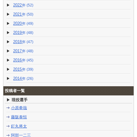
2022
(52)
2021
(50)
2020
(49)
2019
(48)
2018
(47)
2017
(48)
2016
(45)
2015
(39)
2014
(26)
投稿者一覧
現役選手
小原拳哉
藤阪泰恒
釘丸将太
阿部一二三