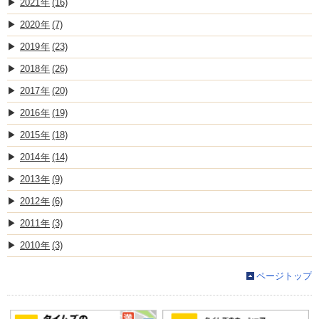
2021
(16)
2020
(7)
2019
(23)
2018
(26)
2017
(20)
2016
(19)
2015
(18)
2014
(14)
2013
(9)
2012
(6)
2011
(3)
2010
(3)
ページトップ