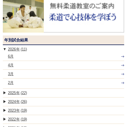
年別試合結果
2026
(11)
6月
4月
3月
2月
2025
(22)
2024
(26)
2023
(19)
2022
(19)