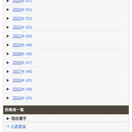
2025
(51)
2024
(51)
2023
(52)
2022
(52)
2021
(50)
2020
(49)
2019
(48)
2018
(47)
2017
(48)
2016
(45)
2015
(39)
2014
(26)
投稿者一覧
現役選手
小原拳哉