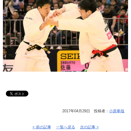
2017年04月29日 投稿者：
小原拳哉
< 前の記事
一覧へ戻る
次の記事 >