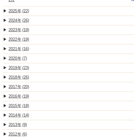
2025
(22)
2024
(26)
2023
(19)
2022
(19)
2021
(16)
2020
(7)
2019
(23)
2018
(26)
2017
(20)
2016
(19)
2015
(18)
2014
(14)
2013
(9)
2012
(6)