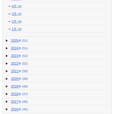
4月
(4)
3月
(4)
2月
(4)
1月
(4)
2025
(51)
2024
(51)
2023
(52)
2022
(52)
2021
(50)
2020
(49)
2019
(48)
2018
(47)
2017
(48)
2016
(45)