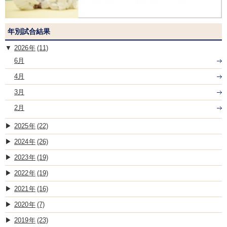
年別試合結果
2026
(11)
6月
4月
3月
2月
2025
(22)
2024
(26)
2023
(19)
2022
(19)
2021
(16)
2020
(7)
2019
(23)