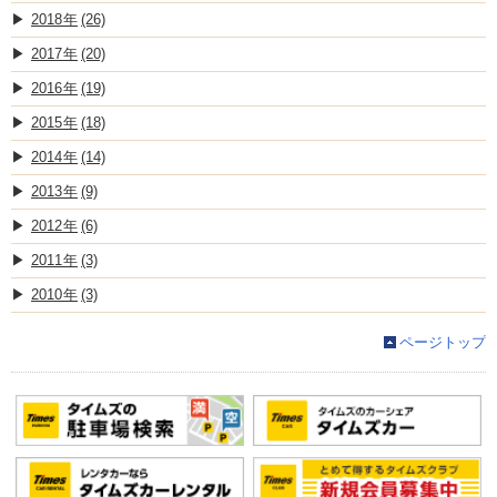
2018
(26)
2017
(20)
2016
(19)
2015
(18)
2014
(14)
2013
(9)
2012
(6)
2011
(3)
2010
(3)
ページトップ