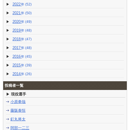
2022
(52)
2021
(50)
2020
(49)
2019
(48)
2018
(47)
2017
(48)
2016
(45)
2015
(39)
2014
(26)
投稿者一覧
現役選手
小原拳哉
藤阪泰恒
釘丸将太
阿部一二三