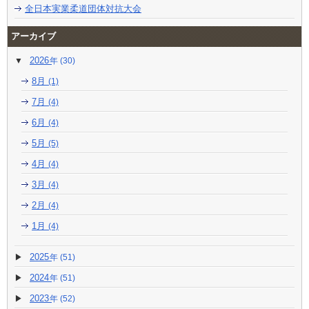
全日本実業柔道団体対抗大会
アーカイブ
2026
(30)
8月
(1)
7月
(4)
6月
(4)
5月
(5)
4月
(4)
3月
(4)
2月
(4)
1月
(4)
2025
(51)
2024
(51)
2023
(52)