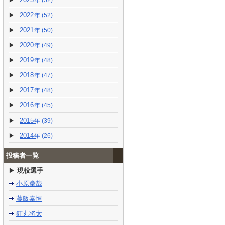
(52)
2022
(52)
2021
(50)
2020
(49)
2019
(48)
2018
(47)
2017
(48)
2016
(45)
2015
(39)
2014
(26)
投稿者一覧
現役選手
小原拳哉
藤阪泰恒
釘丸将太