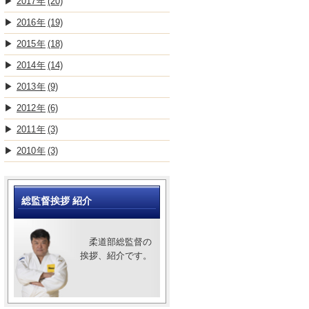
2017
(20)
2016
(19)
2015
(18)
2014
(14)
2013
(9)
2012
(6)
2011
(3)
2010
(3)
総監督挨拶 紹介
柔道部総監督の
挨拶、紹介です。