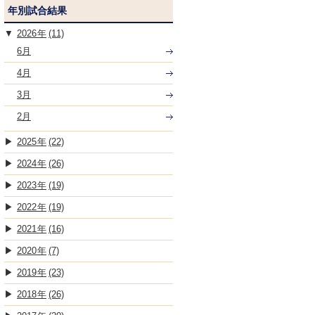
年別試合結果
2026
(11)
6月
4月
3月
2月
2025
(22)
2024
(26)
2023
(19)
2022
(19)
2021
(16)
2020
(7)
2019
(23)
2018
(26)