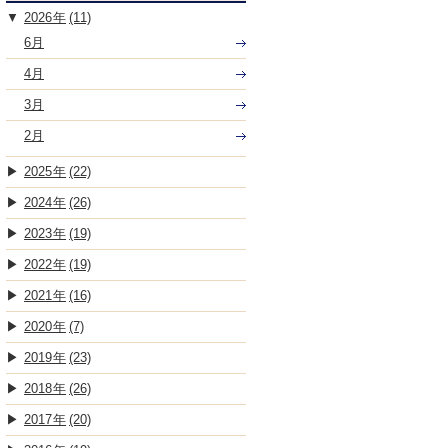
2026
(11)
6月
4月
3月
2月
2025
(22)
2024
(26)
2023
(19)
2022
(19)
2021
(16)
2020
(7)
2019
(23)
2018
(26)
2017
(20)