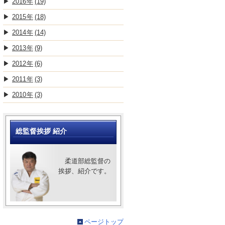
2016
(19)
2015
(18)
2014
(14)
2013
(9)
2012
(6)
2011
(3)
2010
(3)
総監督挨拶 紹介
柔道部総監督の
挨拶、紹介です。
ページトップ