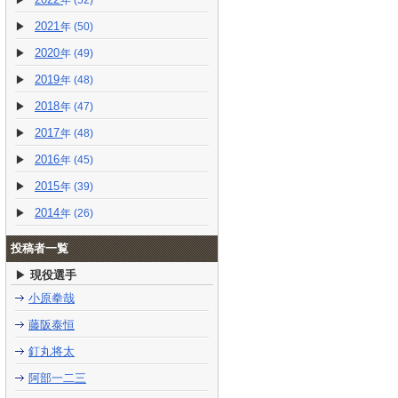
(52)
2021
(50)
2020
(49)
2019
(48)
2018
(47)
2017
(48)
2016
(45)
2015
(39)
2014
(26)
投稿者一覧
現役選手
小原拳哉
藤阪泰恒
釘丸将太
阿部一二三