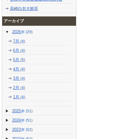
高崎白衣大観音
アーカイブ
2026
(29)
7月
(4)
6月
(4)
5月
(5)
4月
(4)
3月
(4)
2月
(4)
1月
(4)
2025
(51)
2024
(51)
2023
(52)
2022