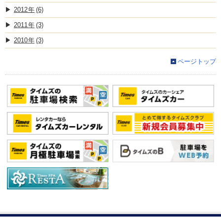
2012
(6)
2011
(3)
2010
(3)
ページトップ