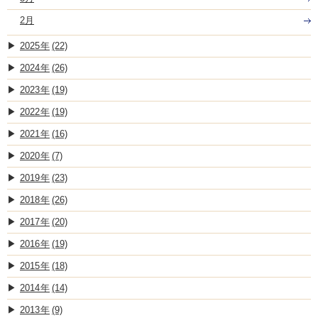
2月
2025
(22)
2024
(26)
2023
(19)
2022
(19)
2021
(16)
2020
(7)
2019
(23)
2018
(26)
2017
(20)
2016
(19)
2015
(18)
2014
(14)
2013
(9)