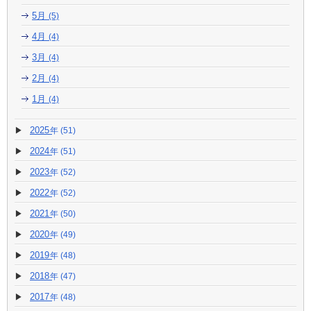
5月
(5)
4月
(4)
3月
(4)
2月
(4)
1月
(4)
2025
(51)
2024
(51)
2023
(52)
2022
(52)
2021
(50)
2020
(49)
2019
(48)
2018
(47)
2017
(48)