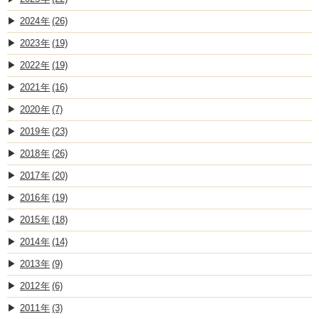
2024
(26)
2023
(19)
2022
(19)
2021
(16)
2020
(7)
2019
(23)
2018
(26)
2017
(20)
2016
(19)
2015
(18)
2014
(14)
2013
(9)
2012
(6)
2011
(3)