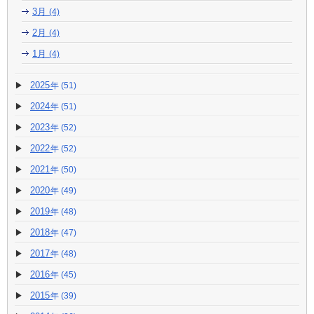
3月
(4)
2月
(4)
1月
(4)
2025
(51)
2024
(51)
2023
(52)
2022
(52)
2021
(50)
2020
(49)
2019
(48)
2018
(47)
2017
(48)
2016
(45)
2015
(39)