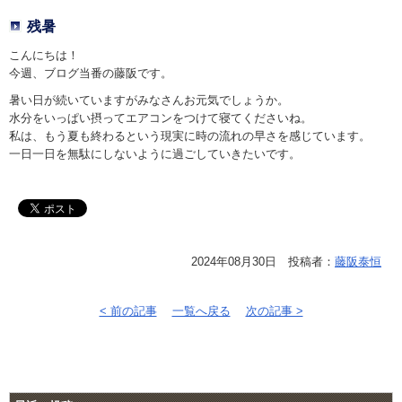
残暑
こんにちは！
今週、ブログ当番の藤阪です。
暑い日が続いていますがみなさんお元気でしょうか。
水分をいっぱい摂ってエアコンをつけて寝てくださいね。
私は、もう夏も終わるという現実に時の流れの早さを感じています。
一日一日を無駄にしないように過ごしていきたいです。
2024年08月30日 投稿者：
藤阪泰恒
< 前の記事
一覧へ戻る
次の記事 >