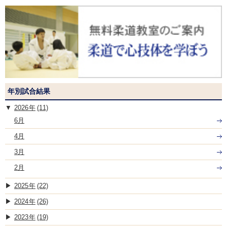
年別試合結果
2026
(11)
6月
4月
3月
2月
2025
(22)
2024
(26)
2023
(19)