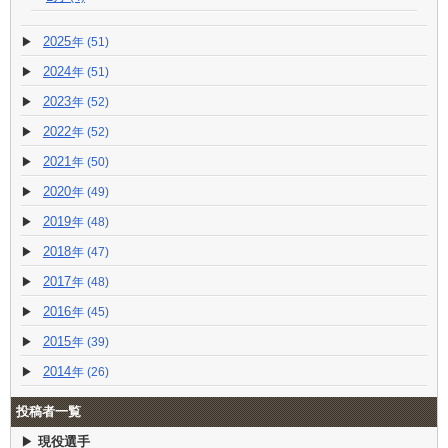
2025
(51)
2024
(51)
2023
(52)
2022
(52)
2021
(50)
2020
(49)
2019
(48)
2018
(47)
2017
(48)
2016
(45)
2015
(39)
2014
(26)
投稿者一覧
現役選手