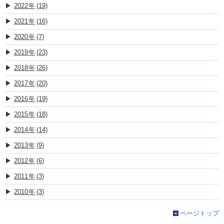
2022
(19)
2021
(16)
2020
(7)
2019
(23)
2018
(26)
2017
(20)
2016
(19)
2015
(18)
2014
(14)
2013
(9)
2012
(6)
2011
(3)
2010
(3)
ページトップ