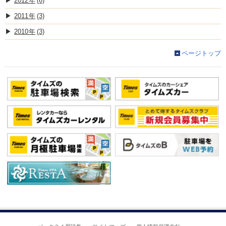
2012
(6)
2011
(3)
2010
(3)
ページトップ