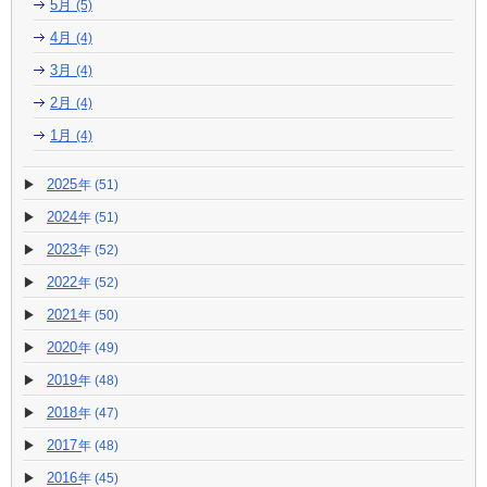
5月
(5)
4月
(4)
3月
(4)
2月
(4)
1月
(4)
2025
(51)
2024
(51)
2023
(52)
2022
(52)
2021
(50)
2020
(49)
2019
(48)
2018
(47)
2017
(48)
2016
(45)