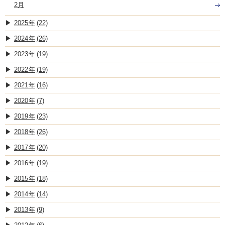
2月
2025
(22)
2024
(26)
2023
(19)
2022
(19)
2021
(16)
2020
(7)
2019
(23)
2018
(26)
2017
(20)
2016
(19)
2015
(18)
2014
(14)
2013
(9)