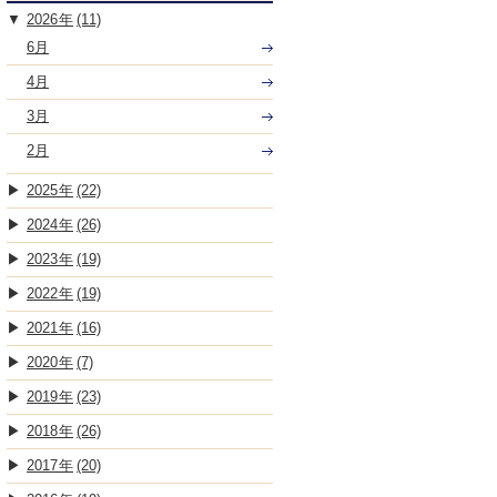
2026
(11)
6月
4月
3月
2月
2025
(22)
2024
(26)
2023
(19)
2022
(19)
2021
(16)
2020
(7)
2019
(23)
2018
(26)
2017
(20)