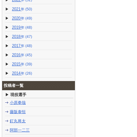
(52)
2021
(50)
2020
(49)
2019
(48)
2018
(47)
2017
(48)
2016
(45)
2015
(39)
2014
(26)
投稿者一覧
現役選手
小原拳哉
藤阪泰恒
釘丸将太
阿部一二三