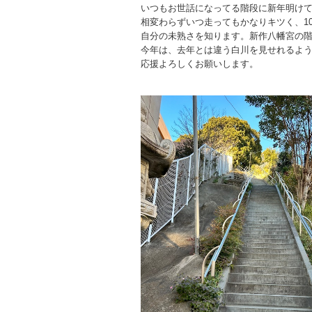
いつもお世話になってる階段に新年明け
相変わらずいつ走ってもかなりキツく、1
自分の未熟さを知ります。新作八幡宮の階
今年は、去年とは違う白川を見せれるよ
応援よろしくお願いします。