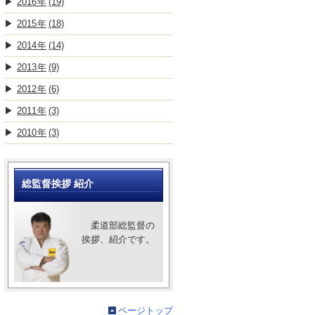
2016
(19)
2015
(18)
2014
(14)
2013
(9)
2012
(6)
2011
(3)
2010
(3)
総監督挨拶 紹介
柔道部総監督の
挨拶、紹介です。
ページトップ