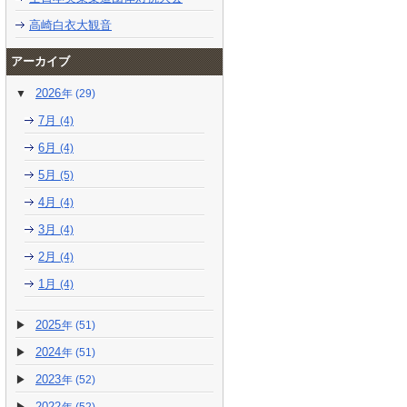
高崎白衣大観音
アーカイブ
2026
(29)
7月
(4)
6月
(4)
5月
(5)
4月
(4)
3月
(4)
2月
(4)
1月
(4)
2025
(51)
2024
(51)
2023
(52)
2022