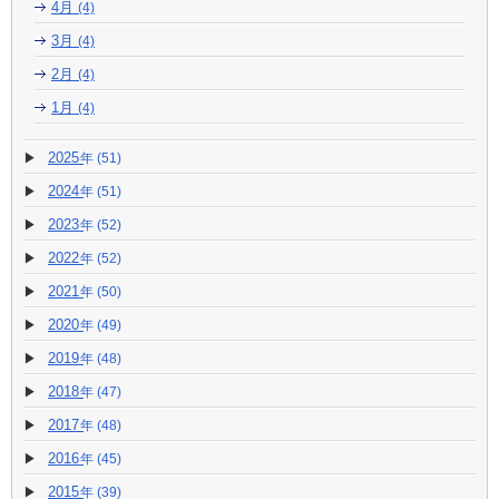
4月
(4)
3月
(4)
2月
(4)
1月
(4)
2025
(51)
2024
(51)
2023
(52)
2022
(52)
2021
(50)
2020
(49)
2019
(48)
2018
(47)
2017
(48)
2016
(45)
2015
(39)