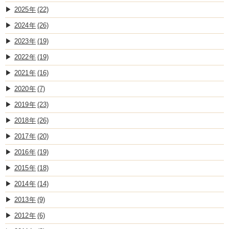
2025
(22)
2024
(26)
2023
(19)
2022
(19)
2021
(16)
2020
(7)
2019
(23)
2018
(26)
2017
(20)
2016
(19)
2015
(18)
2014
(14)
2013
(9)
2012
(6)