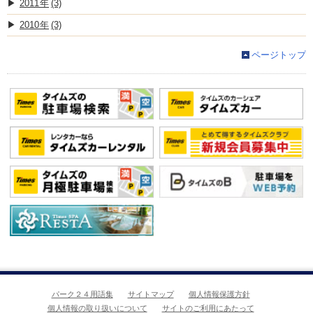
2011
(3)
2010
(3)
ページトップ
パーク２４用語集
サイトマップ
個人情報保護方針
個人情報の取り扱いについて
サイトのご利用にあたって