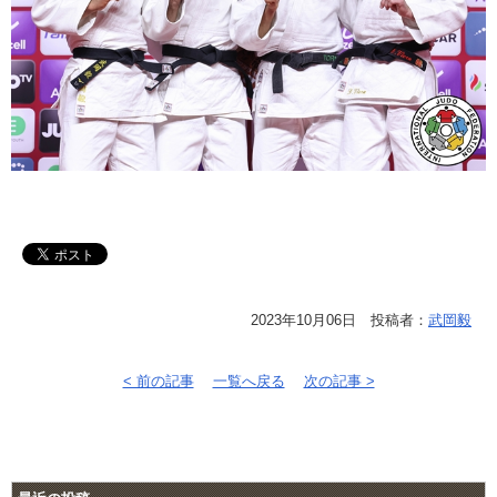
2023年10月06日 投稿者：
武岡毅
< 前の記事
一覧へ戻る
次の記事 >