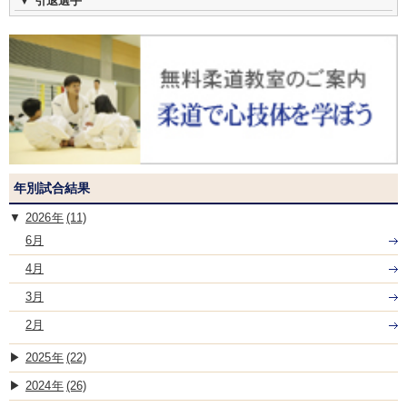
引退選手
年別試合結果
2026
(11)
6月
4月
3月
2月
2025
(22)
2024
(26)