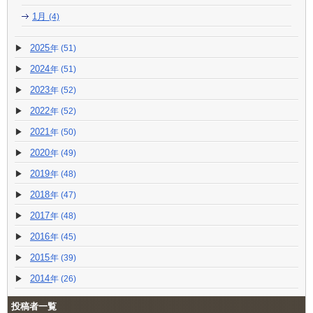
1月
(4)
2025
(51)
2024
(51)
2023
(52)
2022
(52)
2021
(50)
2020
(49)
2019
(48)
2018
(47)
2017
(48)
2016
(45)
2015
(39)
2014
(26)
投稿者一覧