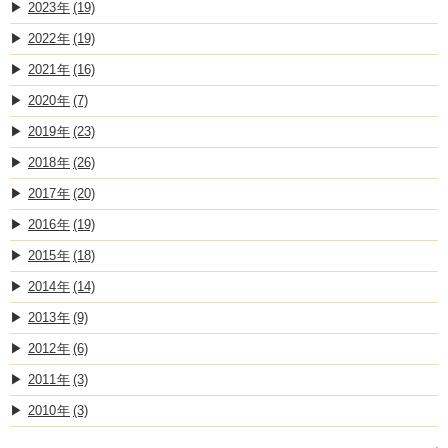
2023
(19)
2022
(19)
2021
(16)
2020
(7)
2019
(23)
2018
(26)
2017
(20)
2016
(19)
2015
(18)
2014
(14)
2013
(9)
2012
(6)
2011
(3)
2010
(3)