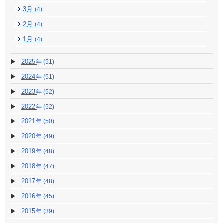
3月
(4)
2月
(4)
1月
(4)
2025
(51)
2024
(51)
2023
(52)
2022
(52)
2021
(50)
2020
(49)
2019
(48)
2018
(47)
2017
(48)
2016
(45)
2015
(39)