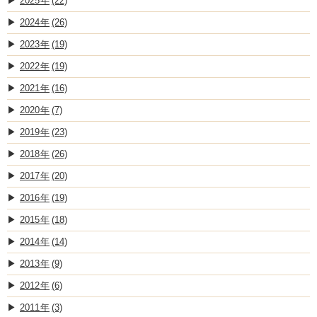
2025
(22)
2024
(26)
2023
(19)
2022
(19)
2021
(16)
2020
(7)
2019
(23)
2018
(26)
2017
(20)
2016
(19)
2015
(18)
2014
(14)
2013
(9)
2012
(6)
2011
(3)