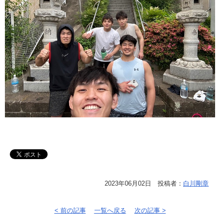
2023年06月02日 投稿者：
白川剛章
< 前の記事
一覧へ戻る
次の記事 >