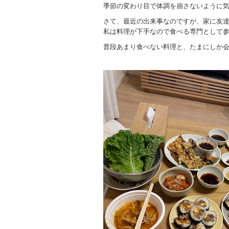
季節の変わり目で体調を崩さないように
さて、最近の出来事なのですが、家に友
私は料理が下手なので食べる専門として
普段あまり食べない料理と、たまにしか