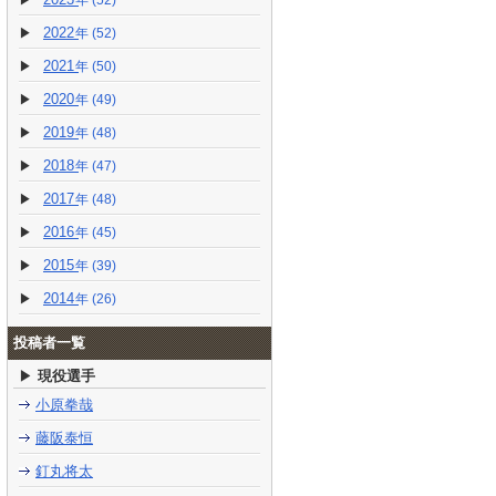
(52)
2022
(52)
2021
(50)
2020
(49)
2019
(48)
2018
(47)
2017
(48)
2016
(45)
2015
(39)
2014
(26)
投稿者一覧
現役選手
小原拳哉
藤阪泰恒
釘丸将太