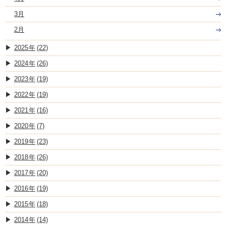
3月
2月
2025
(22)
2024
(26)
2023
(19)
2022
(19)
2021
(16)
2020
(7)
2019
(23)
2018
(26)
2017
(20)
2016
(19)
2015
(18)
2014
(14)