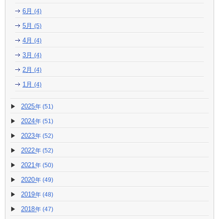
6月
(4)
5月
(5)
4月
(4)
3月
(4)
2月
(4)
1月
(4)
2025
(51)
2024
(51)
2023
(52)
2022
(52)
2021
(50)
2020
(49)
2019
(48)
2018
(47)