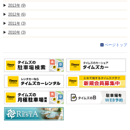
2013
(9)
2012
(6)
2011
(3)
2010
(3)
ページトップ