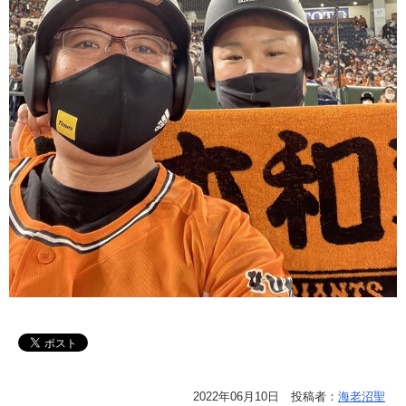
2022年06月10日 投稿者：
海老沼聖