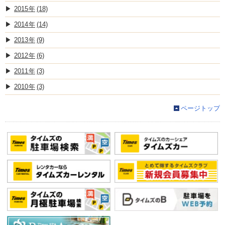
2015
(18)
2014
(14)
2013
(9)
2012
(6)
2011
(3)
2010
(3)
ページトップ