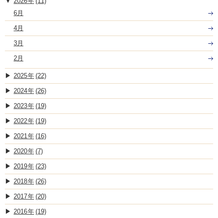
2026
(11)
6月
4月
3月
2月
2025
(22)
2024
(26)
2023
(19)
2022
(19)
2021
(16)
2020
(7)
2019
(23)
2018
(26)
2017
(20)
2016
(19)