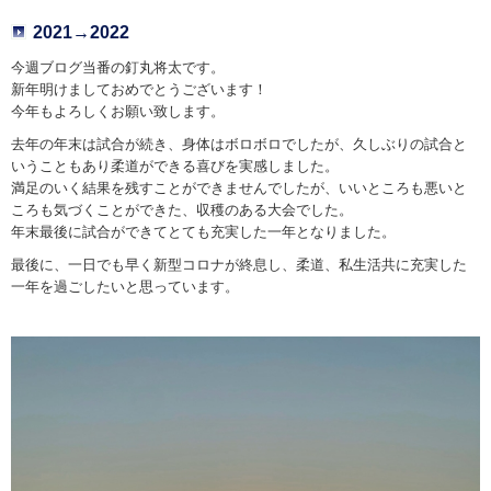
2021→2022
今週ブログ当番の釘丸将太です。
新年明けましておめでとうございます！
今年もよろしくお願い致します。
去年の年末は試合が続き、身体はボロボロでしたが、久しぶりの試合と
いうこともあり柔道ができる喜びを実感しました。
満足のいく結果を残すことができませんでしたが、いいところも悪いと
ころも気づくことができた、収穫のある大会でした。
年末最後に試合ができてとても充実した一年となりました。
最後に、一日でも早く新型コロナが終息し、柔道、私生活共に充実した
一年を過ごしたいと思っています。