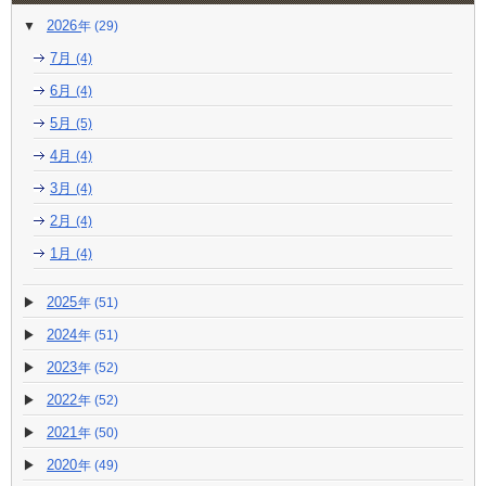
2026
(29)
7月
(4)
6月
(4)
5月
(5)
4月
(4)
3月
(4)
2月
(4)
1月
(4)
2025
(51)
2024
(51)
2023
(52)
2022
(52)
2021
(50)
2020
(49)