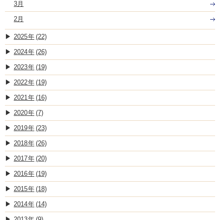
3月
2月
2025
(22)
2024
(26)
2023
(19)
2022
(19)
2021
(16)
2020
(7)
2019
(23)
2018
(26)
2017
(20)
2016
(19)
2015
(18)
2014
(14)
2013
(9)