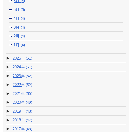
6月
(4)
5月
(5)
4月
(4)
3月
(4)
2月
(4)
1月
(4)
2025
(51)
2024
(51)
2023
(52)
2022
(52)
2021
(50)
2020
(49)
2019
(48)
2018
(47)
2017
(48)