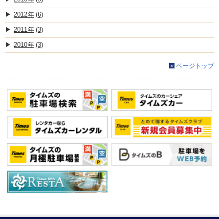
2012
(6)
2011
(3)
2010
(3)
ページトップ