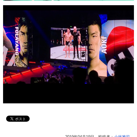
2019年04月19日 投稿者：
小林雅司