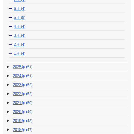
6月
(4)
5月
(5)
4月
(4)
3月
(4)
2月
(4)
1月
(4)
2025
(51)
2024
(51)
2023
(52)
2022
(52)
2021
(50)
2020
(49)
2019
(48)
2018
(47)