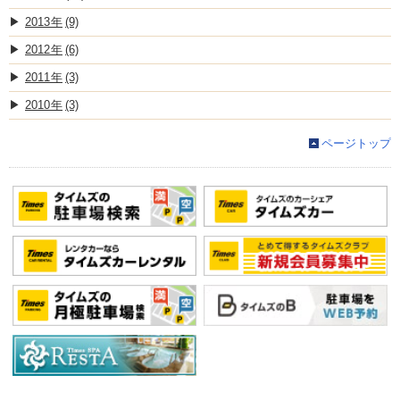
2013
(9)
2012
(6)
2011
(3)
2010
(3)
ページトップ