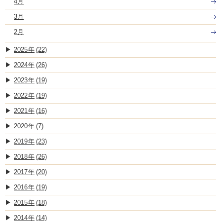
4月
3月
2月
2025
(22)
2024
(26)
2023
(19)
2022
(19)
2021
(16)
2020
(7)
2019
(23)
2018
(26)
2017
(20)
2016
(19)
2015
(18)
2014
(14)