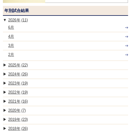
年別試合結果
2026
(11)
6月
4月
3月
2月
2025
(22)
2024
(26)
2023
(19)
2022
(19)
2021
(16)
2020
(7)
2019
(23)
2018
(26)