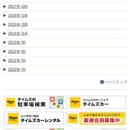
2017
(20)
2016
(19)
2015
(18)
2014
(14)
2013
(9)
2012
(6)
2011
(3)
2010
(3)
ページトップ