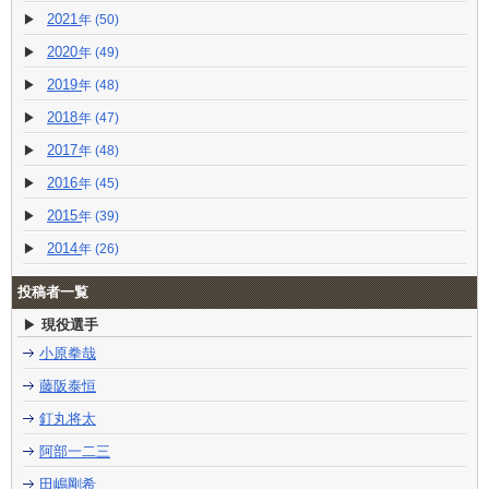
2021
(50)
2020
(49)
2019
(48)
2018
(47)
2017
(48)
2016
(45)
2015
(39)
2014
(26)
投稿者一覧
現役選手
小原拳哉
藤阪泰恒
釘丸将太
阿部一二三
田嶋剛希