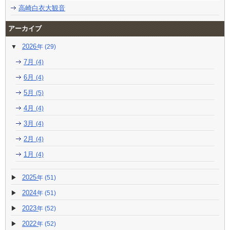
高崎白衣大観音
アーカイブ
2026
(29)
7月
(4)
6月
(4)
5月
(5)
4月
(4)
3月
(4)
2月
(4)
1月
(4)
2025
(51)
2024
(51)
2023
(52)
2022
(52)