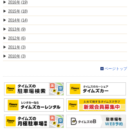
2016
(19)
2015
(18)
2014
(14)
2013
(9)
2012
(6)
2011
(3)
2010
(3)
ページトップ