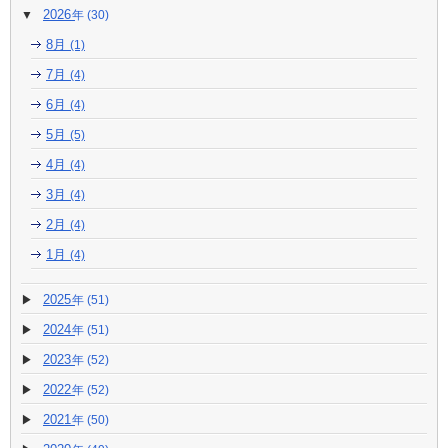
2026
(30)
8月
(1)
7月
(4)
6月
(4)
5月
(5)
4月
(4)
3月
(4)
2月
(4)
1月
(4)
2025
(51)
2024
(51)
2023
(52)
2022
(52)
2021
(50)