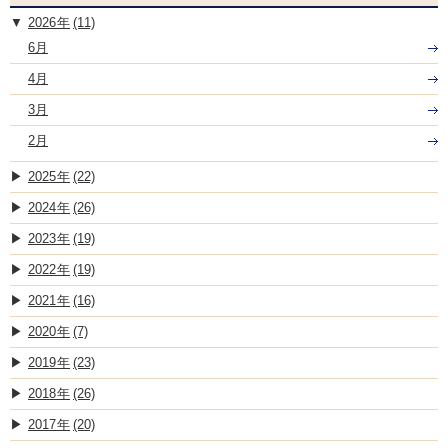
2026
(11)
6月
4月
3月
2月
2025
(22)
2024
(26)
2023
(19)
2022
(19)
2021
(16)
2020
(7)
2019
(23)
2018
(26)
2017
(20)