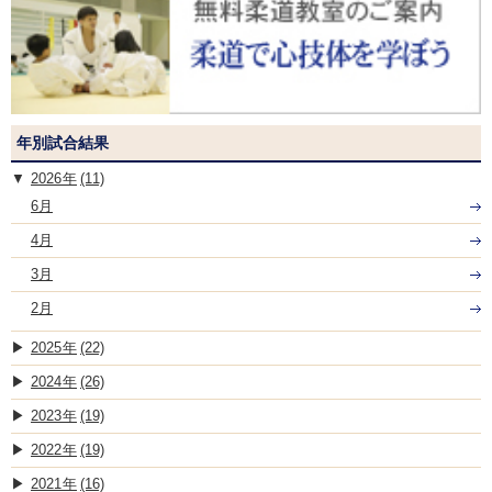
年別試合結果
2026
(11)
6月
4月
3月
2月
2025
(22)
2024
(26)
2023
(19)
2022
(19)
2021
(16)