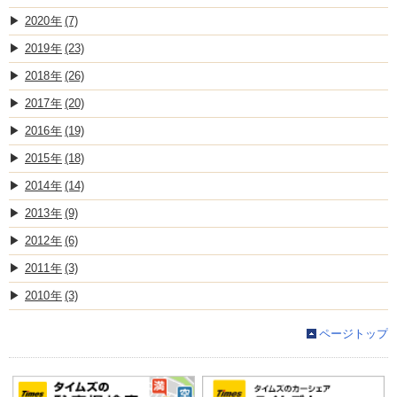
2020
(7)
2019
(23)
2018
(26)
2017
(20)
2016
(19)
2015
(18)
2014
(14)
2013
(9)
2012
(6)
2011
(3)
2010
(3)
ページトップ