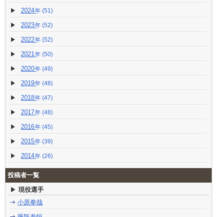
2024
(51)
2023
(52)
2022
(52)
2021
(50)
2020
(49)
2019
(48)
2018
(47)
2017
(48)
2016
(45)
2015
(39)
2014
(26)
投稿者一覧
現役選手
小原拳哉
藤阪泰恒