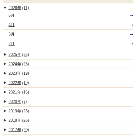
2026
(11)
6月
4月
3月
2月
2025
(22)
2024
(26)
2023
(19)
2022
(19)
2021
(16)
2020
(7)
2019
(23)
2018
(26)
2017
(20)