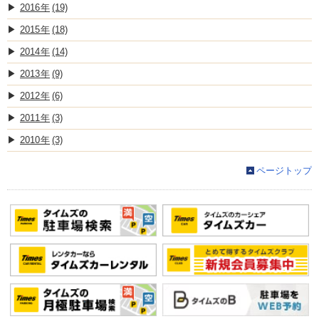
2016
(19)
2015
(18)
2014
(14)
2013
(9)
2012
(6)
2011
(3)
2010
(3)
ページトップ