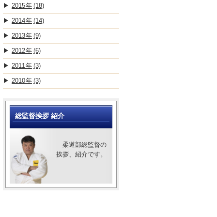
2015
(18)
2014
(14)
2013
(9)
2012
(6)
2011
(3)
2010
(3)
総監督挨拶 紹介
柔道部総監督の
挨拶、紹介です。