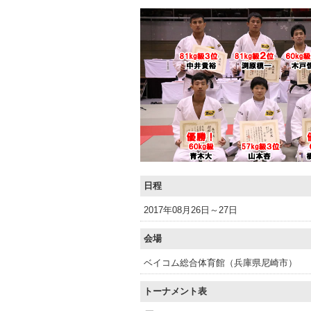
日程
2017年08月26日～27日
会場
ベイコム総合体育館（兵庫県尼崎市）
トーナメント表