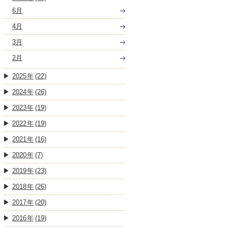
6月
4月
3月
2月
2025
(22)
2024
(26)
2023
(19)
2022
(19)
2021
(16)
2020
(7)
2019
(23)
2018
(26)
2017
(20)
2016
(19)