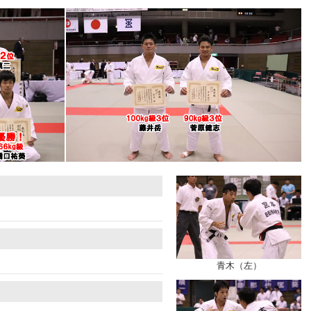
青木（左）