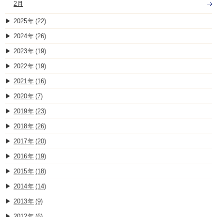
2月
2025
(22)
2024
(26)
2023
(19)
2022
(19)
2021
(16)
2020
(7)
2019
(23)
2018
(26)
2017
(20)
2016
(19)
2015
(18)
2014
(14)
2013
(9)
2012
(6)