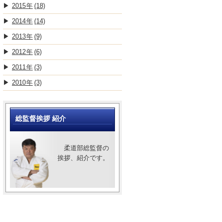
2015
(18)
2014
(14)
2013
(9)
2012
(6)
2011
(3)
2010
(3)
総監督挨拶 紹介
柔道部総監督の
挨拶、紹介です。