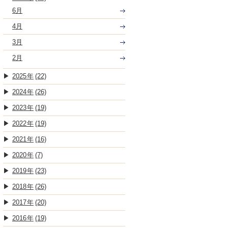
6月
4月
3月
2月
2025
(22)
2024
(26)
2023
(19)
2022
(19)
2021
(16)
2020
(7)
2019
(23)
2018
(26)
2017
(20)
2016
(19)