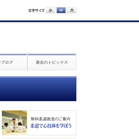
手ブログ
過去のトピックス