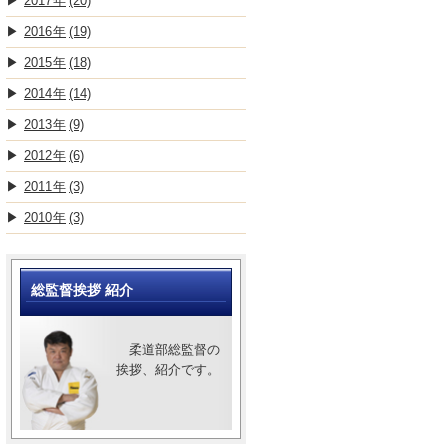
2017
(20)
2016
(19)
2015
(18)
2014
(14)
2013
(9)
2012
(6)
2011
(3)
2010
(3)
総監督挨拶 紹介
柔道部総監督の
挨拶、紹介です。