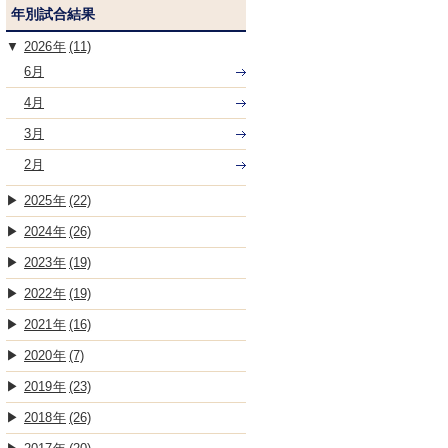
年別試合結果
2026
(11)
6月
4月
3月
2月
2025
(22)
2024
(26)
2023
(19)
2022
(19)
2021
(16)
2020
(7)
2019
(23)
2018
(26)