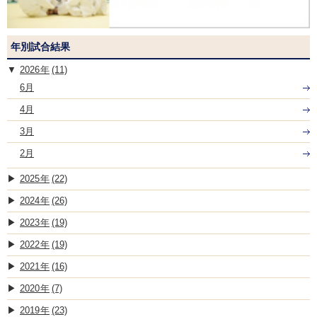
年別試合結果
2026
(11)
6月
4月
3月
2月
2025
(22)
2024
(26)
2023
(19)
2022
(19)
2021
(16)
2020
(7)
2019
(23)