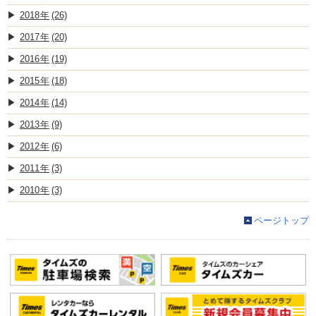
2018
(26)
2017
(20)
2016
(19)
2015
(18)
2014
(14)
2013
(9)
2012
(6)
2011
(3)
2010
(3)
ページトップ