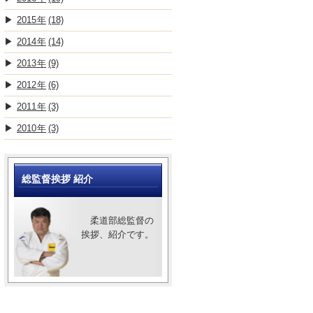
2015
(18)
2014
(14)
2013
(9)
2012
(6)
2011
(3)
2010
(3)
総監督挨拶 紹介
柔道部総監督の
挨拶、紹介です。