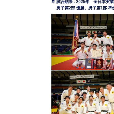
試合結果 : 2025年 全日本
男子第2部 優勝、男子第1部 準