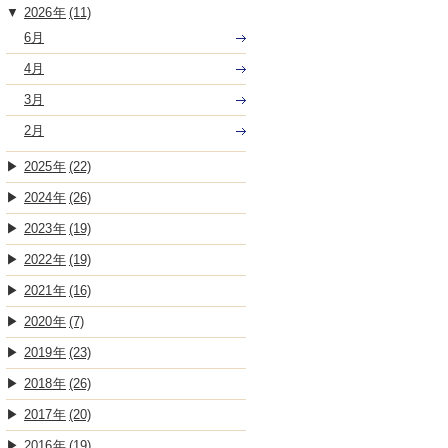
2026
(11)
6月
4月
3月
2月
2025
(22)
2024
(26)
2023
(19)
2022
(19)
2021
(16)
2020
(7)
2019
(23)
2018
(26)
2017
(20)
2016
(19)