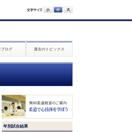
手ブログ
過去のトピックス
年別試合結果