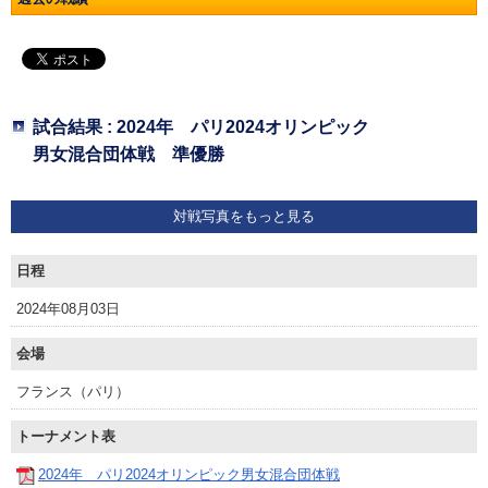
試合結果 : 2024年 パリ2024オリンピック
男女混合団体戦 準優勝
対戦写真をもっと見る
日程
2024年08月03日
会場
フランス（パリ）
トーナメント表
2024年 パリ2024オリンピック男女混合団体戦