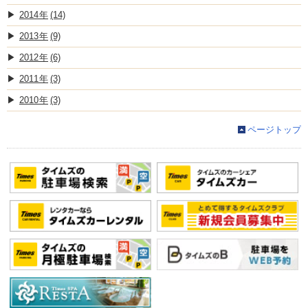
2014
(14)
2013
(9)
2012
(6)
2011
(3)
2010
(3)
ページトップ