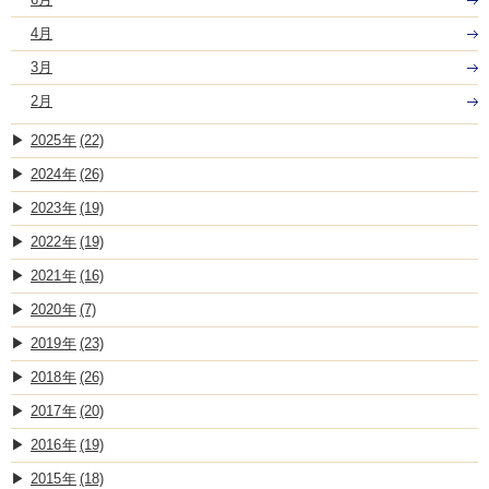
4月
3月
2月
2025
(22)
2024
(26)
2023
(19)
2022
(19)
2021
(16)
2020
(7)
2019
(23)
2018
(26)
2017
(20)
2016
(19)
2015
(18)