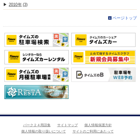
2010
(3)
ページトップ
パーク２４用語集
サイトマップ
個人情報保護方針
個人情報の取り扱いについて
サイトのご利用にあたって