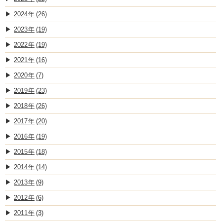
2024
(26)
2023
(19)
2022
(19)
2021
(16)
2020
(7)
2019
(23)
2018
(26)
2017
(20)
2016
(19)
2015
(18)
2014
(14)
2013
(9)
2012
(6)
2011
(3)