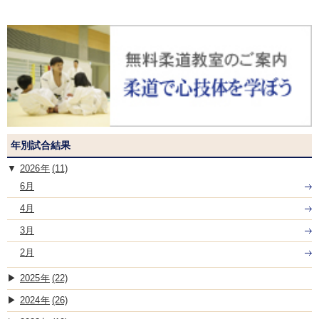
年別試合結果
2026
(11)
6月
4月
3月
2月
2025
(22)
2024
(26)