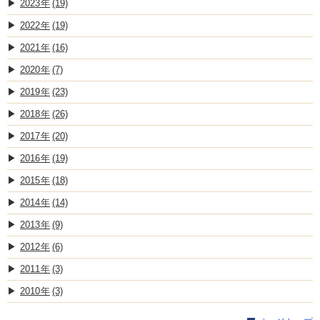
2023
(19)
2022
(19)
2021
(16)
2020
(7)
2019
(23)
2018
(26)
2017
(20)
2016
(19)
2015
(18)
2014
(14)
2013
(9)
2012
(6)
2011
(3)
2010
(3)