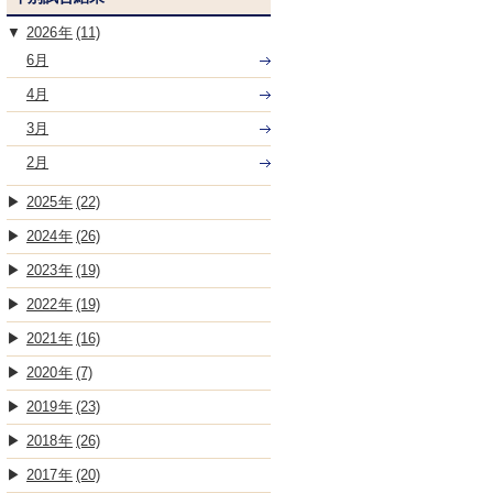
2026
(11)
6月
4月
3月
2月
2025
(22)
2024
(26)
2023
(19)
2022
(19)
2021
(16)
2020
(7)
2019
(23)
2018
(26)
2017
(20)