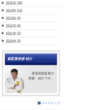
2015
(18)
2014
(14)
2013
(9)
2012
(6)
2011
(3)
2010
(3)
総監督挨拶 紹介
柔道部総監督の
挨拶、紹介です。
ページトップ