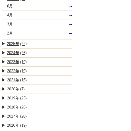
6月
4月
3月
2月
2025
(22)
2024
(26)
2023
(19)
2022
(19)
2021
(16)
2020
(7)
2019
(23)
2018
(26)
2017
(20)
2016
(19)