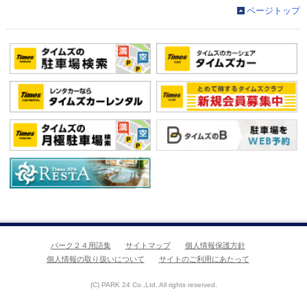
ページトップ
パーク２４用語集
サイトマップ
個人情報保護方針
個人情報の取り扱いについて
サイトのご利用にあたって
(C) PARK 24 Co.,Ltd. All rights reserved.