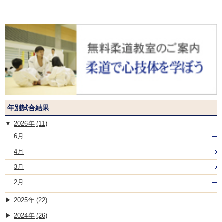
年別試合結果
2026
(11)
6月
4月
3月
2月
2025
(22)
2024
(26)