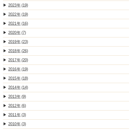
2023
(19)
2022
(19)
2021
(16)
2020
(7)
2019
(23)
2018
(26)
2017
(20)
2016
(19)
2015
(18)
2014
(14)
2013
(9)
2012
(6)
2011
(3)
2010
(3)