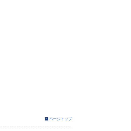
ページトップ