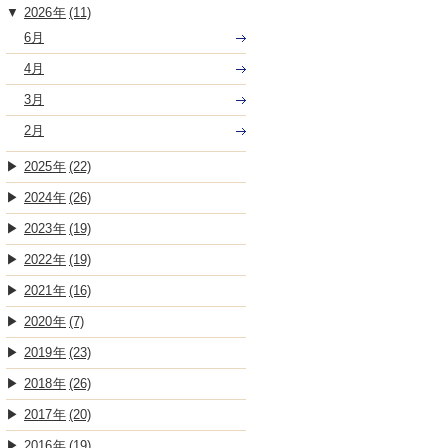
2026
(11)
6月
4月
3月
2月
2025
(22)
2024
(26)
2023
(19)
2022
(19)
2021
(16)
2020
(7)
2019
(23)
2018
(26)
2017
(20)
2016
(19)