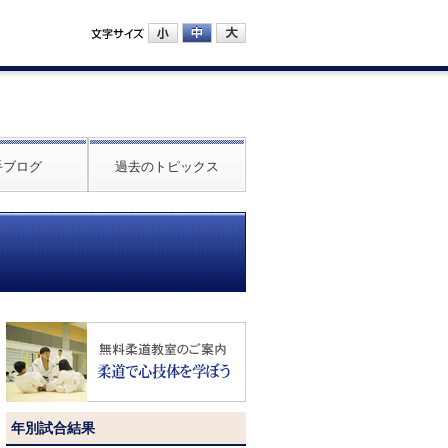
手ブログ
過去のトピックス
年別試合結果