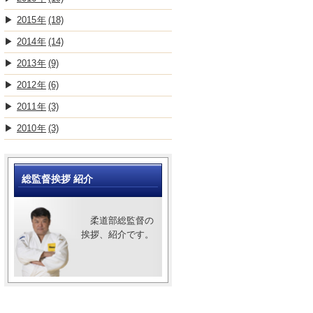
2015
(18)
2014
(14)
2013
(9)
2012
(6)
2011
(3)
2010
(3)
総監督挨拶 紹介
柔道部総監督の
挨拶、紹介です。