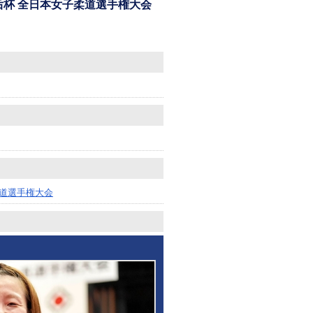
回 皇后杯 全日本女子柔道選手権大会
柔道選手権大会