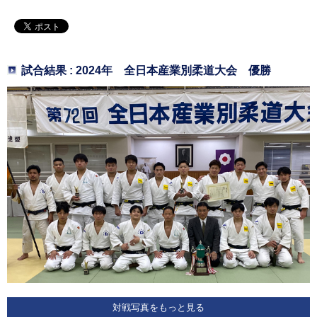
試合結果 : 2024年 全日本産業別柔道大会 優勝
対戦写真をもっと見る