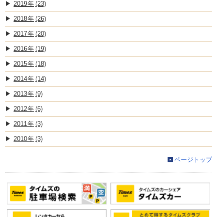
2019
(23)
2018
(26)
2017
(20)
2016
(19)
2015
(18)
2014
(14)
2013
(9)
2012
(6)
2011
(3)
2010
(3)
ページトップ