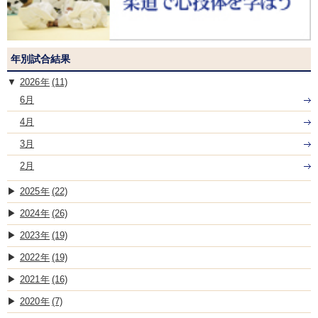
年別試合結果
2026
(11)
6月
4月
3月
2月
2025
(22)
2024
(26)
2023
(19)
2022
(19)
2021
(16)
2020
(7)