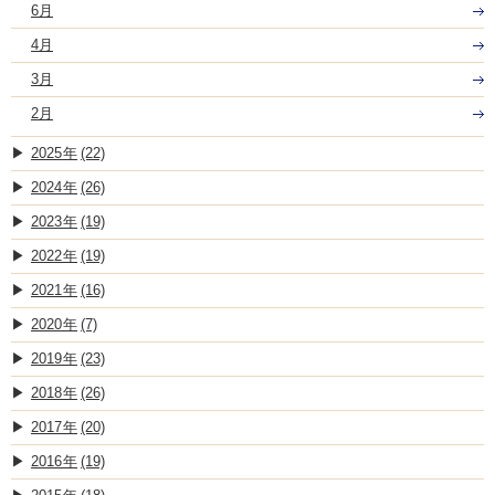
6月
4月
3月
2月
2025
(22)
2024
(26)
2023
(19)
2022
(19)
2021
(16)
2020
(7)
2019
(23)
2018
(26)
2017
(20)
2016
(19)