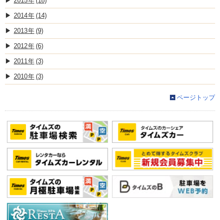
2015
(18)
2014
(14)
2013
(9)
2012
(6)
2011
(3)
2010
(3)
ページトップ