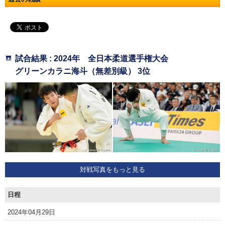
試合結果 : 2024年 全日本柔道選手権大会
グリーンカラニ海斗（無差別級） 3位
対戦写真をもっと見る
日程
2024年04月29日