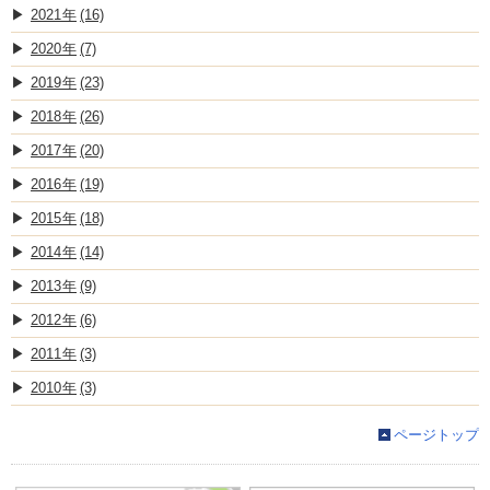
2021
(16)
2020
(7)
2019
(23)
2018
(26)
2017
(20)
2016
(19)
2015
(18)
2014
(14)
2013
(9)
2012
(6)
2011
(3)
2010
(3)
ページトップ