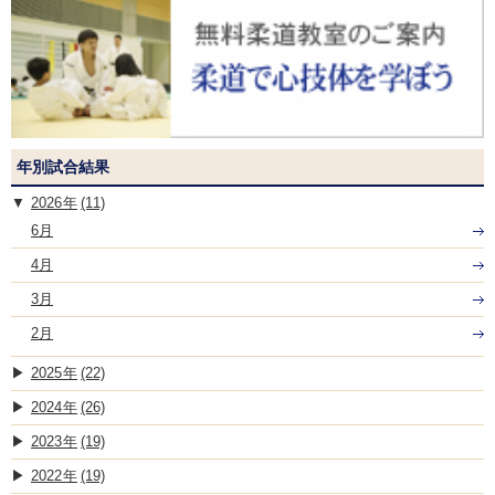
年別試合結果
2026
(11)
6月
4月
3月
2月
2025
(22)
2024
(26)
2023
(19)
2022
(19)