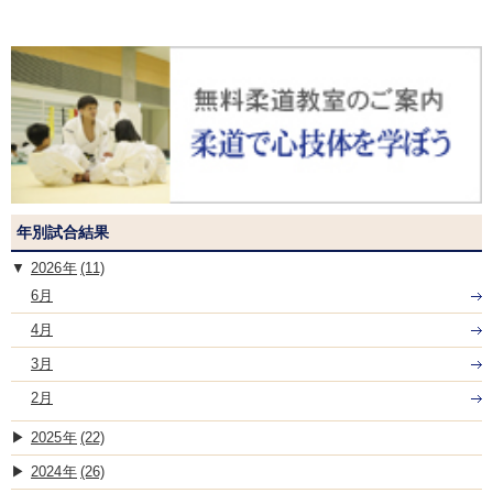
年別試合結果
2026
(11)
6月
4月
3月
2月
2025
(22)
2024
(26)