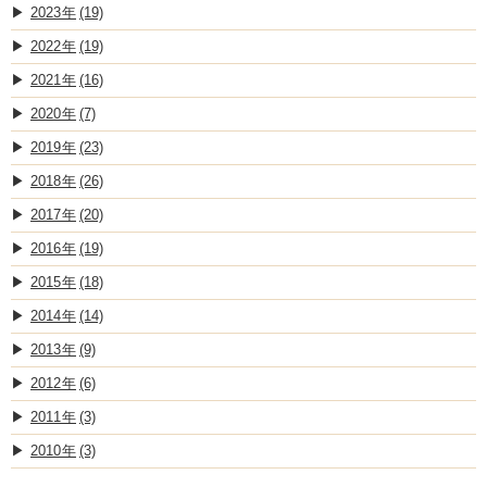
2023
(19)
2022
(19)
2021
(16)
2020
(7)
2019
(23)
2018
(26)
2017
(20)
2016
(19)
2015
(18)
2014
(14)
2013
(9)
2012
(6)
2011
(3)
2010
(3)