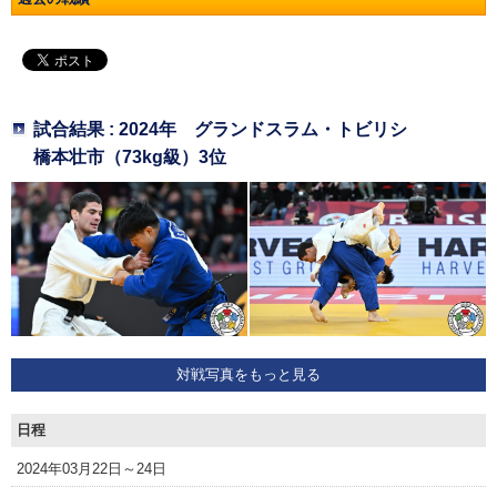
試合結果 : 2024年 グランドスラム・トビリシ
橋本壮市（73kg級）3位
対戦写真をもっと見る
日程
2024年03月22日～24日