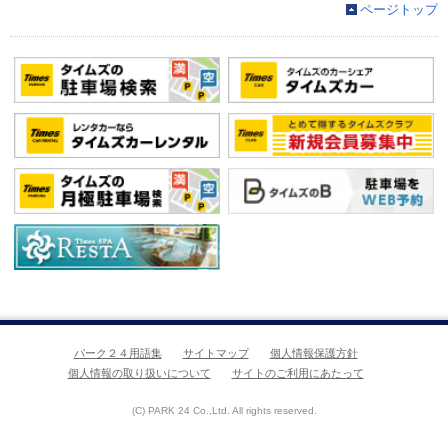
ページトップ
パーク２４用語集
サイトマップ
個人情報保護方針
個人情報の取り扱いについて
サイトのご利用にあたって
(C) PARK 24 Co.,Ltd. All rights reserved.