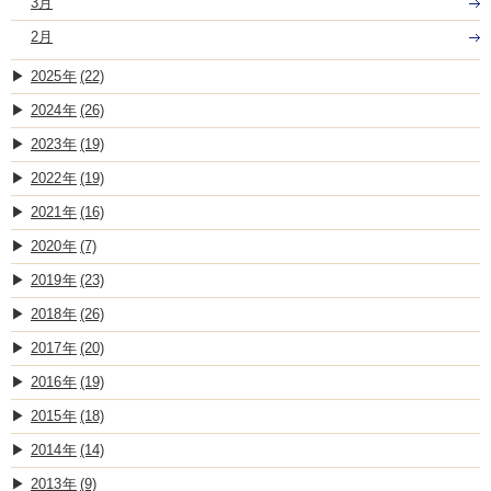
3月
2月
2025
(22)
2024
(26)
2023
(19)
2022
(19)
2021
(16)
2020
(7)
2019
(23)
2018
(26)
2017
(20)
2016
(19)
2015
(18)
2014
(14)
2013
(9)