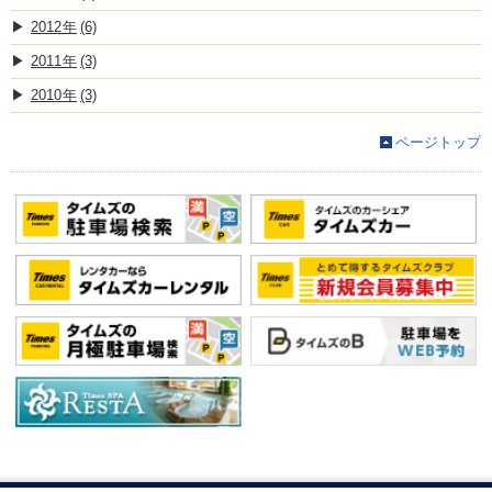
2012
(6)
2011
(3)
2010
(3)
ページトップ