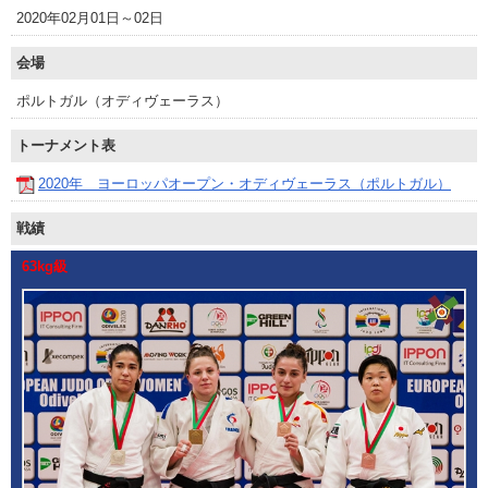
2020年02月01日～02日
会場
ポルトガル（オディヴェーラス）
トーナメント表
2020年 ヨーロッパオープン・オディヴェーラス（ポルトガル）
戦績
63kg級