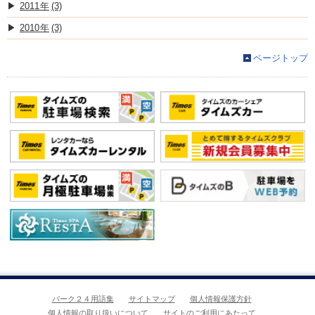
2011
(3)
2010
(3)
ページトップ
パーク２４用語集
サイトマップ
個人情報保護方針
個人情報の取り扱いについて
サイトのご利用にあたって