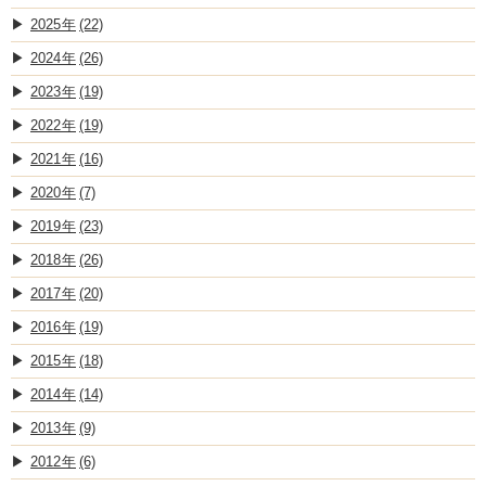
2025
(22)
2024
(26)
2023
(19)
2022
(19)
2021
(16)
2020
(7)
2019
(23)
2018
(26)
2017
(20)
2016
(19)
2015
(18)
2014
(14)
2013
(9)
2012
(6)