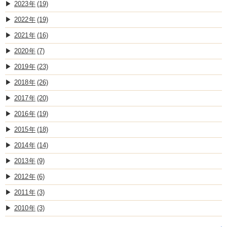
2023
(19)
2022
(19)
2021
(16)
2020
(7)
2019
(23)
2018
(26)
2017
(20)
2016
(19)
2015
(18)
2014
(14)
2013
(9)
2012
(6)
2011
(3)
2010
(3)