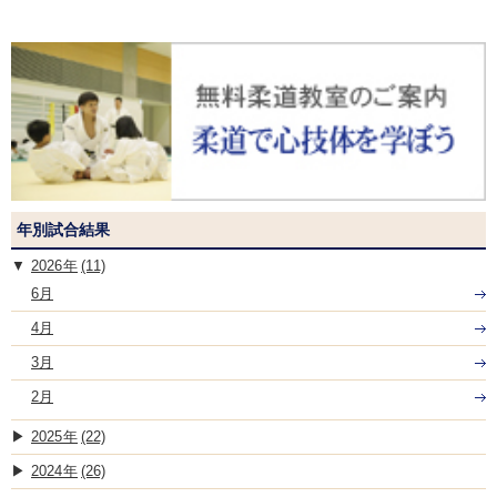
年別試合結果
2026
(11)
6月
4月
3月
2月
2025
(22)
2024
(26)