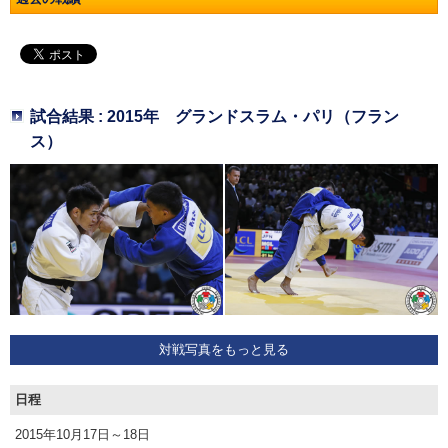
試合結果 : 2015年 グランドスラム・パリ（フラン
ス）
対戦写真をもっと見る
日程
2015年10月17日～18日