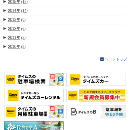
2015
(18)
2014
(14)
2013
(9)
2012
(6)
2011
(3)
2010
(3)
ページトップ