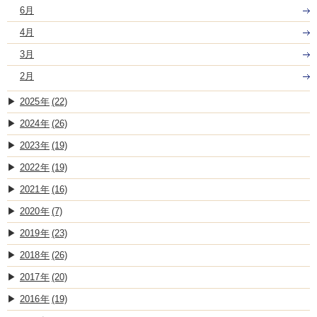
6月
4月
3月
2月
2025
(22)
2024
(26)
2023
(19)
2022
(19)
2021
(16)
2020
(7)
2019
(23)
2018
(26)
2017
(20)
2016
(19)