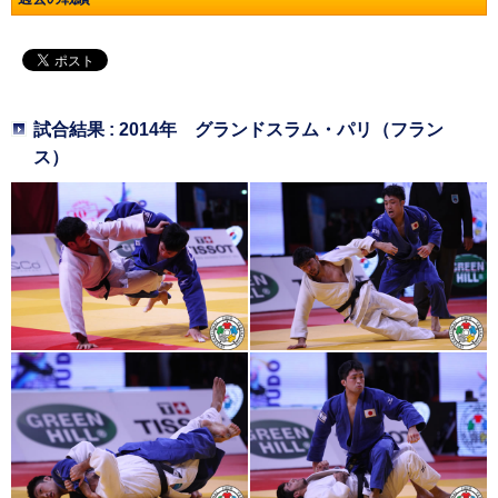
試合結果 : 2014年 グランドスラム・パリ（フラン
ス）