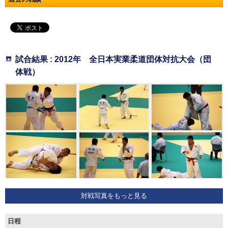
試合結果 : 2012年 全日本実業柔道団体対抗大会（団
体戦）
対戦写真をもっと見る
日程