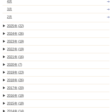
4月
3月
2月
2025
(22)
2024
(26)
2023
(19)
2022
(19)
2021
(16)
2020
(7)
2019
(23)
2018
(26)
2017
(20)
2016
(19)
2015
(18)
2014
(14)