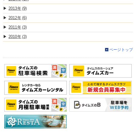
2013
(9)
2012
(6)
2011
(3)
2010
(3)
ページトップ