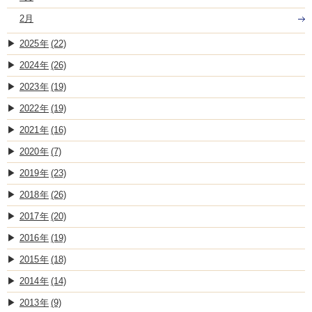
2月
2025
(22)
2024
(26)
2023
(19)
2022
(19)
2021
(16)
2020
(7)
2019
(23)
2018
(26)
2017
(20)
2016
(19)
2015
(18)
2014
(14)
2013
(9)