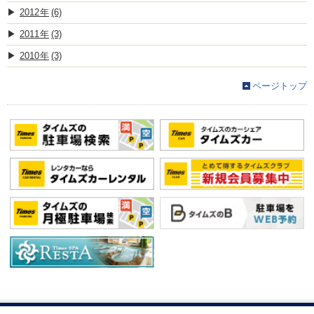
2012
(6)
2011
(3)
2010
(3)
ページトップ