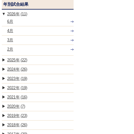
年別試合結果
2026
(11)
6月
4月
3月
2月
2025
(22)
2024
(26)
2023
(19)
2022
(19)
2021
(16)
2020
(7)
2019
(23)
2018
(26)