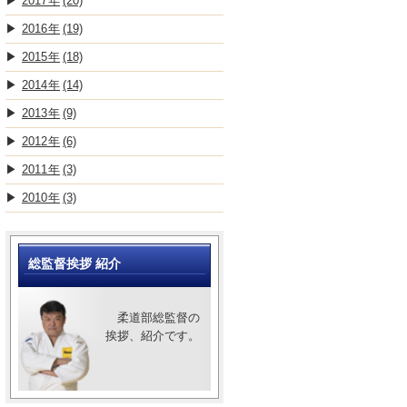
2017
(20)
2016
(19)
2015
(18)
2014
(14)
2013
(9)
2012
(6)
2011
(3)
2010
(3)
総監督挨拶 紹介
柔道部総監督の
挨拶、紹介です。