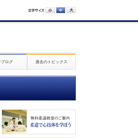
手ブログ
過去のトピックス