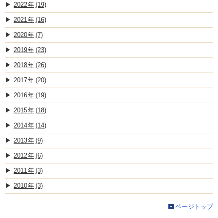
2022
(19)
2021
(16)
2020
(7)
2019
(23)
2018
(26)
2017
(20)
2016
(19)
2015
(18)
2014
(14)
2013
(9)
2012
(6)
2011
(3)
2010
(3)
ページトップ