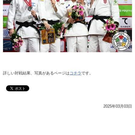
詳しい対戦結果、写真があるページは
コチラ
です。
2025年03月03日