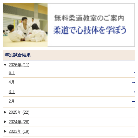
年別試合結果
2026
(11)
6月
4月
3月
2月
2025
(22)
2024
(26)
2023
(19)